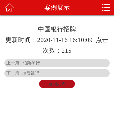



案例展示
首页
关于我们
中国银行招牌
产品展示
更新时间：2020-11-16 16:10:09 点击
新闻资讯
次数：
215
案例展示
上一篇 : 柏斯琴行
下一篇: 70后饭吧
业务范围
返回列表
产品知识
人才招聘
联系我们