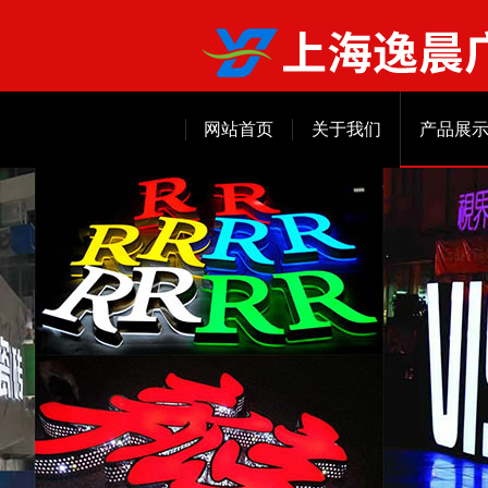
网站首页
关于我们
产品展