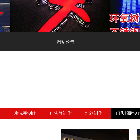
网站公告:
发光字制作
广告牌制作
灯箱制作
门头招牌制