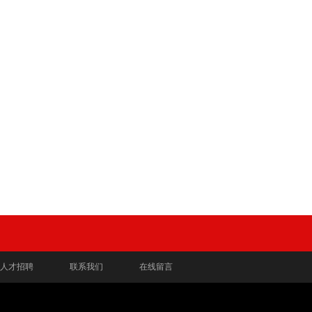
人才招聘
联系我们
在线留言