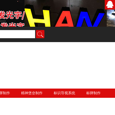
外广告牌、大楼亮化工程、楼体大字、广告字、广告灯箱、门头店招、LED显示屏
示屏制作
精神堡垒制作
标识导视系统
标牌制作