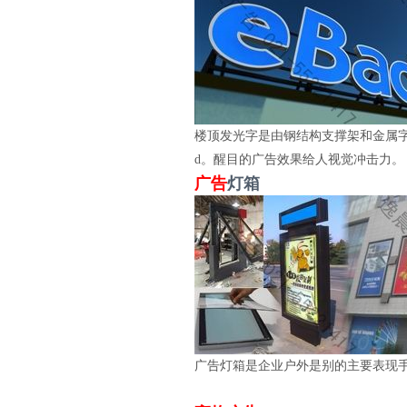
楼顶发光字是由钢结构支撑架和金属
d。醒目的广告效果给人视觉冲击力。
广告
灯箱
广告灯箱是企业户外是别的主要表现