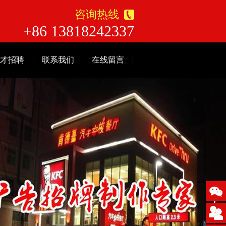
咨询热线
+86 13818242337
才招聘
联系我们
在线留言