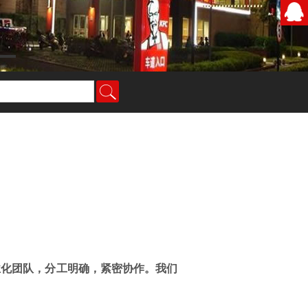
灯箱、门头店招、LED显示屏、形象标识等服务。
业化团队，分工明确，紧密协作。我们