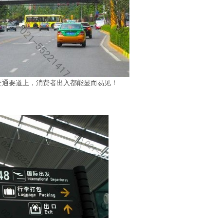
交通要道上，消费者出入都能显而易见！