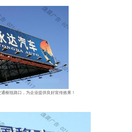
交通枢纽路口，为企业提供良好宣传效果！