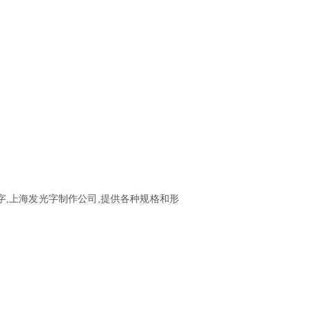
字,上海发光字制作公司,提供各种规格和形