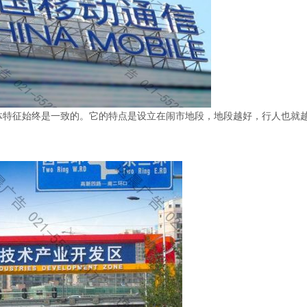
体特征始终是一致的。它的特点是设立在闹市地段，地段越好，行人也就