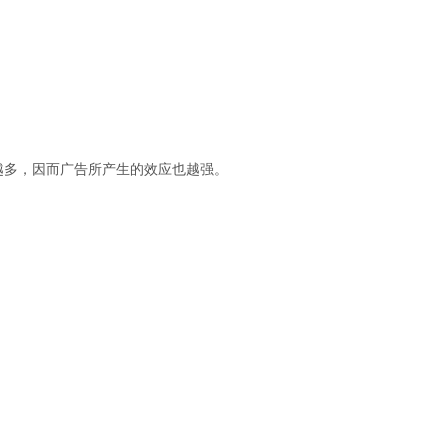
越多，因而广告所产生的效应也越强。