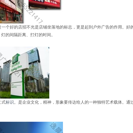
段一个好的店招不光是店铺坐落地的标志，更是起到户外广告的作用。好
、灯的间隔距离、打灯的时间。
立式
标识
。是企业文化，精神，形象要传达给人的一种独特艺术载体。通