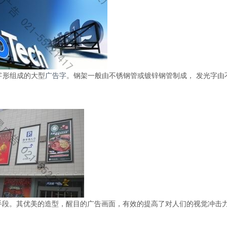
字形组成的大型
广告字
。钢架一般由不锈钢管或镀锌钢管制成， 发光字由
手段。其优美的造型，醒目的广告画面，有效的提高了对人们的视觉冲击