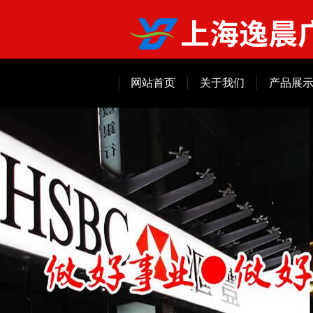
网站首页
关于我们
产品展