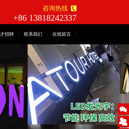
咨询热线
+86 13818242337
才招聘
联系我们
在线留言