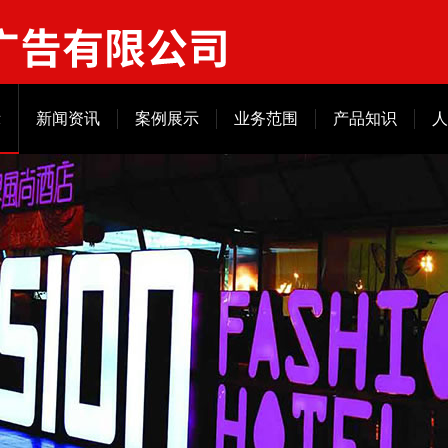
示
新闻资讯
案例展示
业务范围
产品知识
人