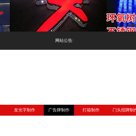
网站公告:
发光字制作
广告牌制作
灯箱制作
门头招牌制