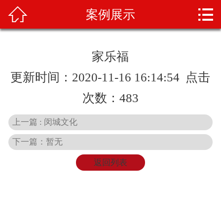



案例展示
首页
关于我们
家乐福
产品展示
更新时间：2020-11-16 16:14:54 点击
新闻资讯
次数：
483
案例展示
上一篇 : 闵城文化
下一篇：暂无
业务范围
返回列表
产品知识
人才招聘
联系我们