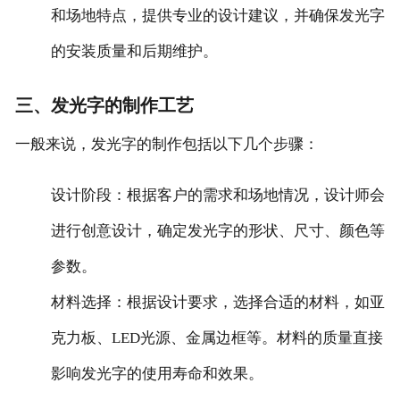
和场地特点，提供专业的设计建议，并确保发光字
的安装质量和后期维护。
三、发光字的制作工艺
一般来说，发光字的制作包括以下几个步骤：
‌设计阶段‌：根据客户的需求和场地情况，设计师会
进行创意设计，确定发光字的形状、尺寸、颜色等
参数。
‌材料选择‌：根据设计要求，选择合适的材料，如亚
克力板、LED光源、金属边框等。材料的质量直接
影响发光字的使用寿命和效果。