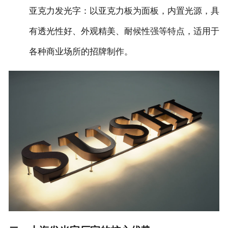
‌亚克力发光字‌：以亚克力板为面板，内置光源，具
有透光性好、外观精美、耐候性强等特点，适用于
各种商业场所的招牌制作。