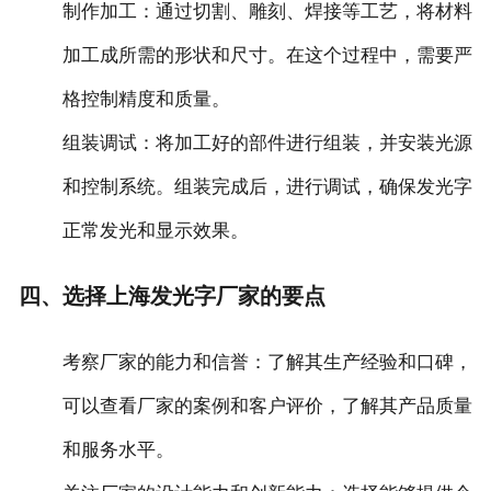
‌制作加工‌：通过切割、雕刻、焊接等工艺，将材料
加工成所需的形状和尺寸。在这个过程中，需要严
格控制精度和质量。
‌组装调试‌：将加工好的部件进行组装，并安装光源
和控制系统。组装完成后，进行调试，确保发光字
正常发光和显示效果。
四、选择上海发光字厂家的要点
‌考察厂家的能力和信誉‌：了解其生产经验和口碑，
可以查看厂家的案例和客户评价，了解其产品质量
和服务水平。