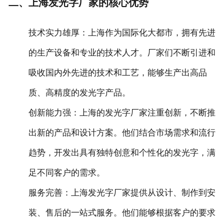
二、上海发光字厂家的核心优势
‌技术实力雄厚‌：上海作为国际化大都市，拥有先进
的生产设备和专业的技术人才。厂家们不断引进和
吸收国内外先进的技术和工艺，能够生产出高品
质、高精度的发光字产品。
‌创新能力强‌：上海的发光字厂家注重创新，不断推
出新的产品和设计方案。他们结合市场需求和流行
趋势，开发出具有独特创意和个性化的发光字，满
足不同客户的需求。
‌服务完善‌：上海发光字厂家提供从设计、制作到安
装、售后的一站式服务。他们能够根据客户的要求