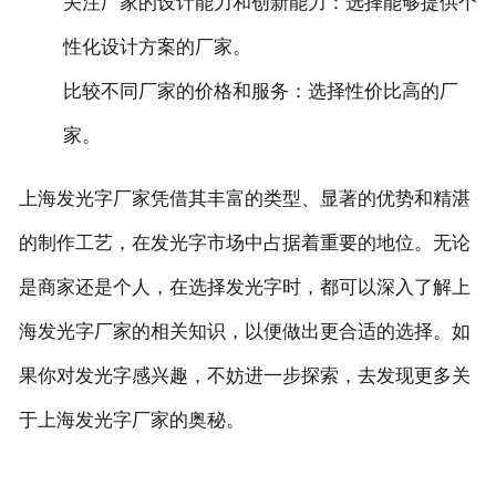
‌关注厂家的设计能力和创新能力‌：选择能够提供个
性化设计方案的厂家。
‌比较不同厂家的价格和服务‌：选择性价比高的厂
家。
上海发光字厂家凭借其丰富的类型、显著的优势和精湛
的制作工艺，在发光字市场中占据着重要的地位。无论
是商家还是个人，在选择发光字时，都可以深入了解上
海发光字厂家的相关知识，以便做出更合适的选择。如
果你对发光字感兴趣，不妨进一步探索，去发现更多关
于上海发光字厂家的奥秘。