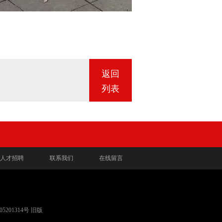
返回
列表
人才招聘
联系我们
在线留言
05201314号
旧版