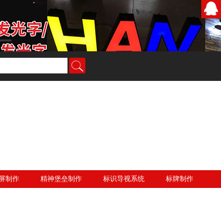
广告牌、大楼亮化工程、楼体大字、广告字、广告灯箱、门头店招、LED显示屏、
示屏制作
精神堡垒制作
标识导视系统
标牌制作