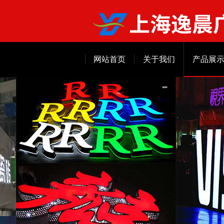
网站首页
关于我们
产品展