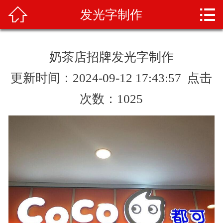



发光字制作
首页
关于我们
奶茶店招牌发光字制作
产品展示
更新时间：2024-09-12 17:43:57 点击
新闻资讯
次数：
1025
案例展示
业务范围
产品知识
人才招聘
联系我们